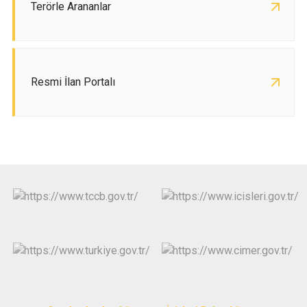
Terörle Arananlar
Resmi İlan Portalı