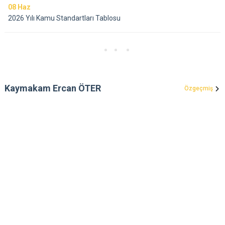
08
Haz
2026 Yılı Kamu Standartları Tablosu
Kaymakam Ercan ÖTER
Özgeçmiş