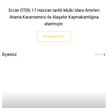
Ercan ÖTER, 17 Haziran tarihli Mülki İdare Amirleri
Atama Kararnamesi ile Alaşehir Kaymakamlığına
atanmıştır.
Devamını Oku
İlçemiz
Tümü