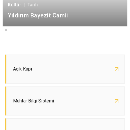
Kültür
|
Tarih
Yıldırım Bayezit Camii
Açık Kapı
Muhtar Bilgi Sistemi