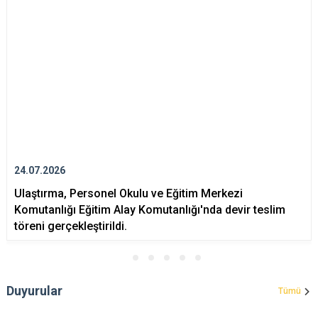
24.07.2026
Ulaştırma, Personel Okulu ve Eğitim Merkezi
Komutanlığı Eğitim Alay Komutanlığı'nda devir teslim
töreni gerçekleştirildi.
Duyurular
Tümü