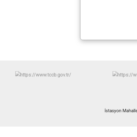
İstasyon Mahalle